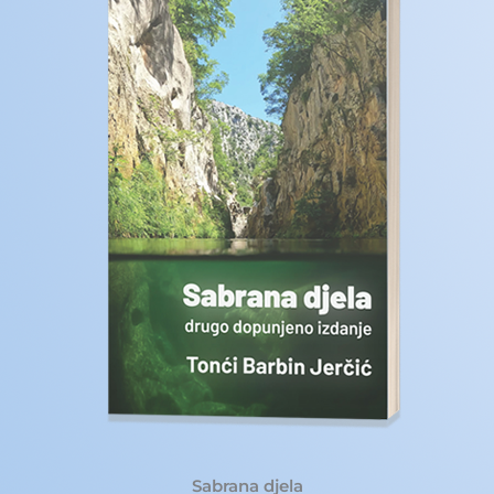
Sabrana djela