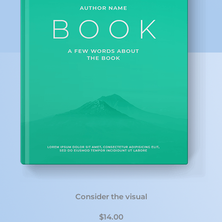
Consider the visual
$14.00